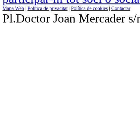
Mapa Web
|
Política de privacitat
|
Política de cookies
|
Contactar
Pl.Doctor Joan Mercader 