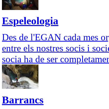
Espeleologia
Des de l'EGAN cada mes org
entre els nostres socis i soci
socia ha de ser completamen
Barrancs